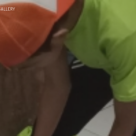
GALLERY