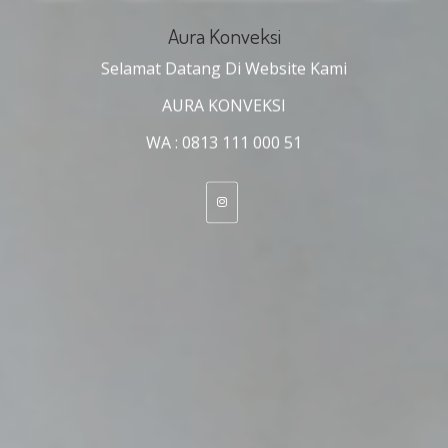
Aura Konveksi
Selamat Datang Di Website Kami
AURA KONVEKSI
WA : 0813 111 000 51