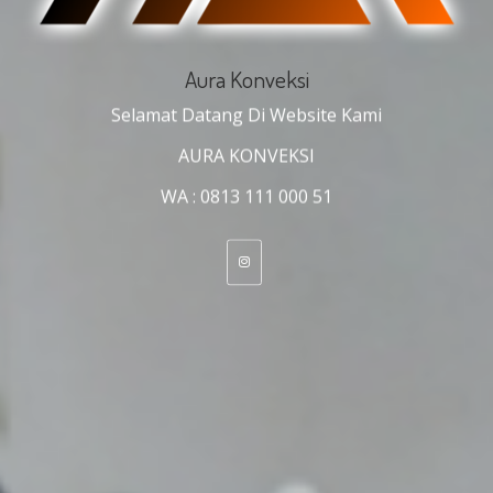
Aura Konveksi
Selamat Datang Di Website Kami
AURA KONVEKSI
WA : 0813 111 000 51