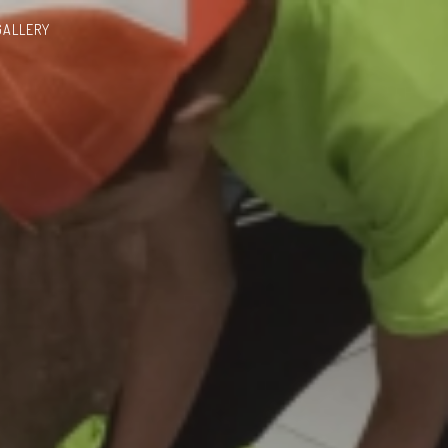
GALLERY