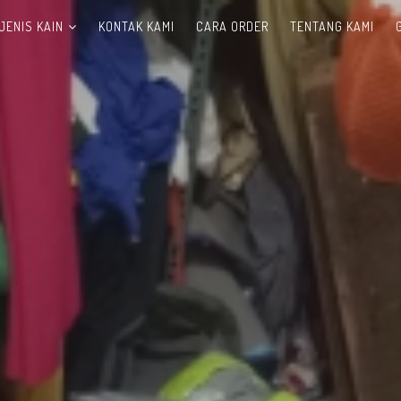
JENIS KAIN
KONTAK KAMI
CARA ORDER
TENTANG KAMI