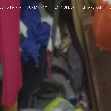
JENIS KAIN
KONTAK KAMI
CARA ORDER
TENTANG KAMI