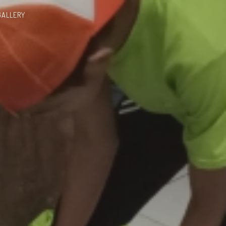
GALLERY