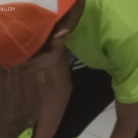
GALLERY