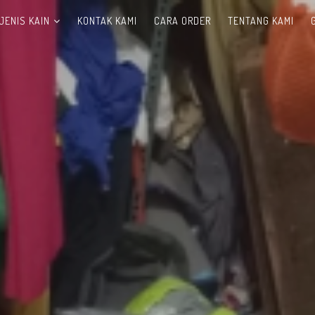
JENIS KAIN
KONTAK KAMI
CARA ORDER
TENTANG KAMI