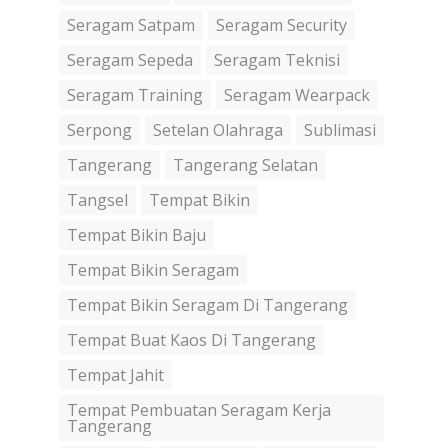
Seragam Satpam
Seragam Security
Seragam Sepeda
Seragam Teknisi
Seragam Training
Seragam Wearpack
Serpong
Setelan Olahraga
Sublimasi
Tangerang
Tangerang Selatan
Tangsel
Tempat Bikin
Tempat Bikin Baju
Tempat Bikin Seragam
Tempat Bikin Seragam Di Tangerang
Tempat Buat Kaos Di Tangerang
Tempat Jahit
Tempat Pembuatan Seragam Kerja
Tangerang