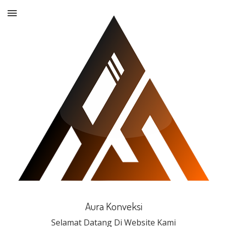
Aura Konveksi
Selamat Datang Di Website Kami