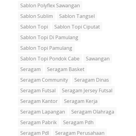
Sablon Polyflex Sawangan
Sablon Sublim
Sablon Tangsel
Sablon Topi
Sablon Topi Ciputat
Sablon Topi Di Pamulang
Sablon Topi Pamulang
Sablon Topi Pondok Cabe
Sawangan
Seragam
Seragam Basket
Seragam Community
Seragam Dinas
Seragam Futsal
Seragam Jersey Futsal
Seragam Kantor
Seragam Kerja
Seragam Lapangan
Seragam Olahraga
Seragam Pabrik
Seragam Pdh
Seragam Pdl
Seragam Perusahaan