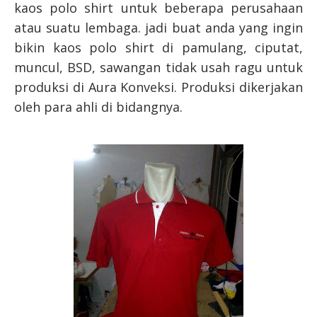
kaos polo shirt untuk beberapa perusahaan
atau suatu lembaga. jadi buat anda yang ingin
bikin kaos polo shirt di pamulang, ciputat,
muncul, BSD, sawangan tidak usah ragu untuk
produksi di Aura Konveksi. Produksi dikerjakan
oleh para ahli di bidangnya.