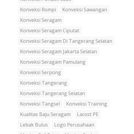
Konveksi Rompi
Konveksi Sawangan
Konveksi Seragam
Konveksi Seragam Ciputat
Konveksi Seragam Di Tangerang Selatan
Konveksi Seragam Jakarta Selatan
Konveksi Seragam Pamulang
Konveksi Serpong
Konveksi Tangerang
Konveksi Tangerang Selatan
Konveksi Tangsel
Konveksi Training
Kualitas Baju Seragam
Lacost PE
Lebak Bulus
Logo Perusahaan