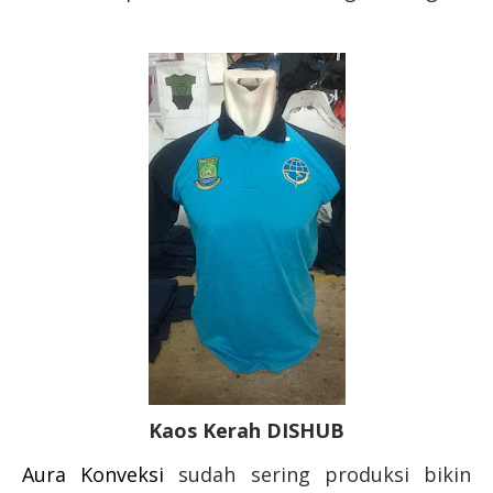
Kaos Kerah DISHUB
Aura Konveksi
sudah sering produksi bikin