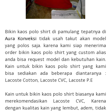
Bikin kaos polo shirt di pamulang tepatnya di
Aura Konveksi
tidak usah takut akan model
yang polos saja. karena kami siap menerima
order bikin kaos polo shirt yang custom alias
anda bisa request model dan kebutuhan kain.
Kain untuk bikin kaos polo shirt yang kami
bisa sediakan ada beberapa diantaranya :
Lacoste Cotton, Lacoste CVC, Lacoste P.E
Kain untuk bikin kaos polo shirt biasanya kami
merekomendasikan Lacoste CVC, Karena
dengan kualitas kain yang lembut, adem, tidak