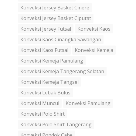
Konveksi Jersey Basket Cinere
Konveksi Jersey Basket Ciputat
Konveksi Jersey Futsal
Konveksi Kaos
Konveksi Kaos Cinangka Sawangan
Konveksi Kaos Futsal
Konveksi Kemeja
Konveksi Kemeja Pamulang
Konveksi Kemeja Tangerang Selatan
Konveksi Kemeja Tangsel
Konveksi Lebak Bulus
Konveksi Muncul
Konveksi Pamulang
Konveksi Polo Shirt
Konveksi Polo Shirt Tangerang
Konveksi Pondok Cabe