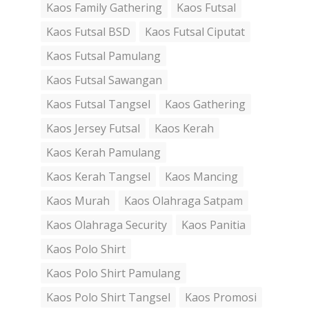
Kaos Family Gathering
Kaos Futsal
Kaos Futsal BSD
Kaos Futsal Ciputat
Kaos Futsal Pamulang
Kaos Futsal Sawangan
Kaos Futsal Tangsel
Kaos Gathering
Kaos Jersey Futsal
Kaos Kerah
Kaos Kerah Pamulang
Kaos Kerah Tangsel
Kaos Mancing
Kaos Murah
Kaos Olahraga Satpam
Kaos Olahraga Security
Kaos Panitia
Kaos Polo Shirt
Kaos Polo Shirt Pamulang
Kaos Polo Shirt Tangsel
Kaos Promosi