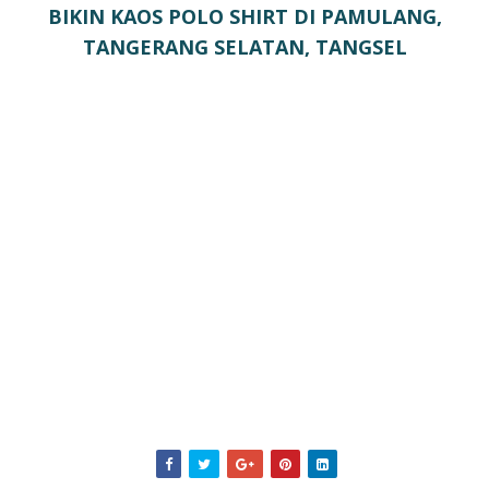
BIKIN KAOS POLO SHIRT DI PAMULANG,
TANGERANG SELATAN, TANGSEL