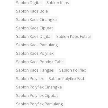
Sablon Digital
Sablon Kaos
Sablon Kaos Bola
Sablon Kaos Cinangka
Sablon Kaos Ciputat
Sablon Kaos Digital
Sablon Kaos Futsal
Sablon Kaos Pamulang
Sablon Kaos Polyflex
Sablon Kaos Pondok Cabe
Sablon Kaos Tangsel
Sablon Poliflex
Sablon Polyflex
Sablon Polyflex Bsd
Sablon Polyflex Cinangka
Sablon Polyflex Ciputat
Sablon Polyflex Pamulang