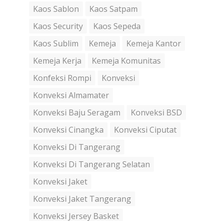
Kaos Sablon
Kaos Satpam
Kaos Security
Kaos Sepeda
Kaos Sublim
Kemeja
Kemeja Kantor
Kemeja Kerja
Kemeja Komunitas
Konfeksi Rompi
Konveksi
Konveksi Almamater
Konveksi Baju Seragam
Konveksi BSD
Konveksi Cinangka
Konveksi Ciputat
Konveksi Di Tangerang
Konveksi Di Tangerang Selatan
Konveksi Jaket
Konveksi Jaket Tangerang
Konveksi Jersey Basket