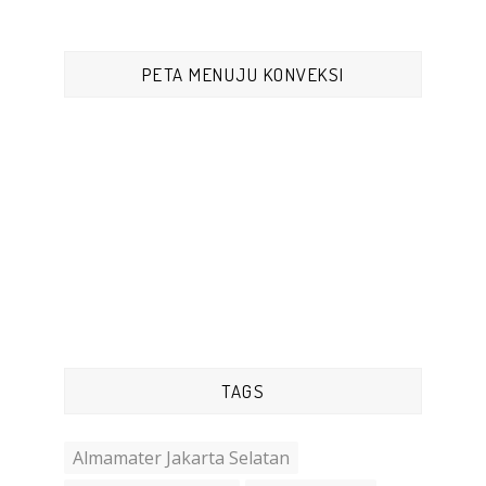
PETA MENUJU KONVEKSI
TAGS
Almamater Jakarta Selatan