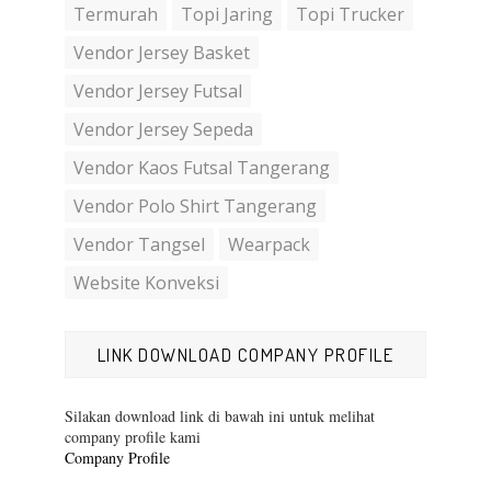
Termurah
Topi Jaring
Topi Trucker
Vendor Jersey Basket
Vendor Jersey Futsal
Vendor Jersey Sepeda
Vendor Kaos Futsal Tangerang
Vendor Polo Shirt Tangerang
Vendor Tangsel
Wearpack
Website Konveksi
LINK DOWNLOAD COMPANY PROFILE
Silakan download link di bawah ini untuk melihat
company profile kami
Company Profile