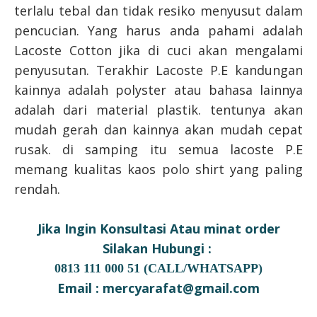
terlalu tebal dan tidak resiko menyusut dalam
pencucian. Yang harus anda pahami adalah
Lacoste Cotton jika di cuci akan mengalami
penyusutan. Terakhir Lacoste P.E kandungan
kainnya adalah polyster atau bahasa lainnya
adalah dari material plastik. tentunya akan
mudah gerah dan kainnya akan mudah cepat
rusak. di samping itu semua lacoste P.E
memang kualitas kaos polo shirt yang paling
rendah.
Jika Ingin Konsultasi Atau minat order
Silakan Hubungi :
0813 111 000 51 (CALL/WHATSAPP)
Email : mercyarafat@gmail.com