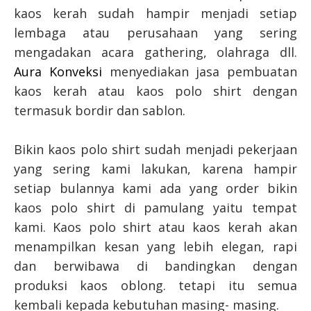
kaos kerah sudah hampir menjadi setiap
lembaga atau perusahaan yang sering
mengadakan acara gathering, olahraga dll.
Aura Konveksi
menyediakan jasa pembuatan
kaos kerah atau kaos polo shirt dengan
termasuk bordir dan sablon.
Bikin kaos polo shirt sudah menjadi pekerjaan
yang sering kami lakukan, karena hampir
setiap bulannya kami ada yang order bikin
kaos polo shirt di pamulang yaitu tempat
kami. Kaos polo shirt atau kaos kerah akan
menampilkan kesan yang lebih elegan, rapi
dan berwibawa di bandingkan dengan
produksi kaos oblong. tetapi itu semua
kembali kepada kebutuhan masing- masing.