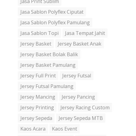
Jasa Print Sublim
Jasa Sablon Polyflex Ciputat
Jasa Sablon Polyflex Pamulang
Jasa Sablon Topi
Jasa Tempat Jahit
Jersey Basket
Jersey Basket Anak
Jersey Basket Bolak Balik
Jersey Basket Pamulang
Jersey Full Print
Jersey Futsal
Jersey Futsal Pamulang
Jersey Mancing
Jersey Pancing
Jersey Printing
Jersey Racing Custom
Jersey Sepeda
Jersey Sepeda MTB
Kaos Acara
Kaos Event